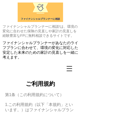
ファイナンシャルプランナーに相談!は、環境の
変化に合わせた保険の見直しや家計の見直しを
経験豊富なFPに無料相談できるサイトです。
ファイナンシャルプランナーがあなたのライ
フプランに合わせて、環境の変化に対応した
安定した未来のための家計の見直しを一緒に
考えます。
ご利用規約
第1条（この利用規約について）
1.この利用規約（以下「本規約」とい
います。）はファイナンシャルプラン