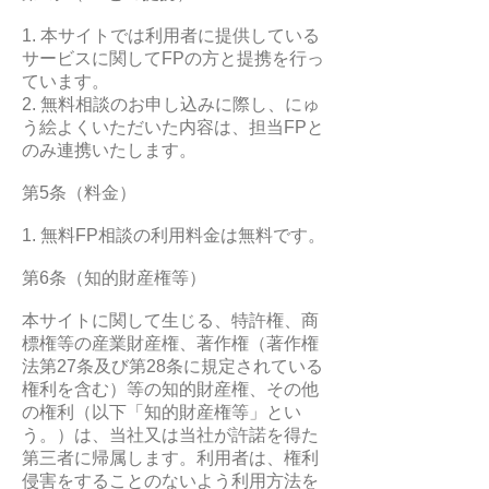
1. 本サイトでは利用者に提供している
サービスに関してFPの方と提携を行っ
ています。
2. 無料相談のお申し込みに際し、にゅ
う絵よくいただいた内容は、担当FPと
のみ連携いたします。
第5条（料金）
1. 無料FP相談の利用料金は無料です。
第6条（知的財産権等）
本サイトに関して生じる、特許権、商
標権等の産業財産権、著作権（著作権
法第27条及び第28条に規定されている
権利を含む）等の知的財産権、その他
の権利（以下「知的財産権等」とい
う。）は、当社又は当社が許諾を得た
第三者に帰属します。利用者は、権利
侵害をすることのないよう利用方法を