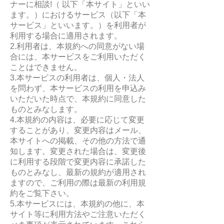
ナーに相談!（ 以下「本サイト」といい
ます。）におけるサービス（以下「本
サービス」といいます。）を利用者が
利用する場合に適用されます。
2.利用者は、本規約への同意がない場
合には、本サービスをご利用いただく
ことはできません。
3.本サービスの利用者は、個人・法人
を問わず、本サービスの利用を申込み
いただいた時点で、本規約に同意した
ものとみなします。
4.本規約の内容は、必要に応じて変更
することがあり、変更内容はメール、
本サイトへの掲載、その他の方法で通
知します。変更された場合は、変更後
に利用する段階で変更内容に承諾した
ものとみなし、最新の規約が適用され
ますので、ご利用の際は最新の利用規
約をご覧下さい。
5.本サービスには、本規約の他に、本
サイト等に利用方法やご注意いただく